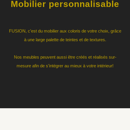
Mobilier personnalisable
FUSION, c’est du mobilier aux coloris de votre choix, grâce
à une large palette de teintes et de textures.
Nos meubles peuvent aussi être créés et réalisés sur-
mesure afin de s’intégrer au mieux à votre intérieur!