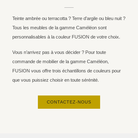
Teinte ambrée ou terracotta ? Terre d’argile ou bleu nuit ?
Tous les meubles de la gamme Caméléon sont
personnalisables à la couleur FUSION de votre choix.
Vous n’arrivez pas à vous décider ? Pour toute
commande de mobilier de la gamme Caméléon,
FUSION vous offre trois échantillons de couleurs pour
que vous puissiez choisir en toute sérénité.
CONTACTEZ-NOUS