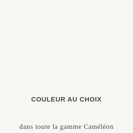
COULEUR AU CHOIX
dans toute la gamme Caméléon