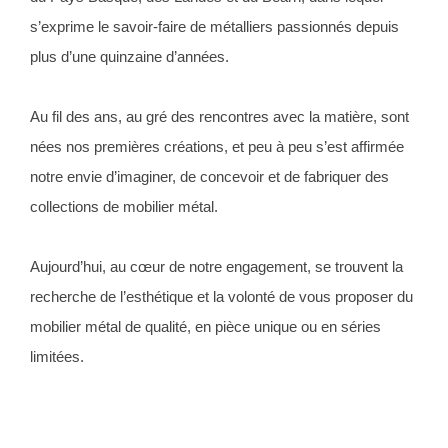
s’exprime
le savoir-faire de métalliers passionnés depuis
plus d’une quinzaine d’années.
Au fil des ans, au gré des rencontres avec la matière, sont
nées nos premières créations, et peu à peu s’est affirmée
notre envie d’imaginer, de concevoir et de fabriquer des
collections de mobilier métal.
Aujourd’hui, au cœur de notre engagement, se trouvent la
recherche de l’esthétique et la volonté de vous proposer du
mobilier métal de qualité, en pièce unique ou en séries
limitées.