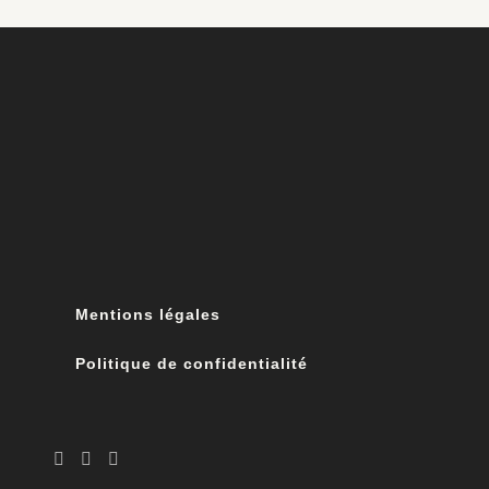
Mentions légales
Politique de confidentialité