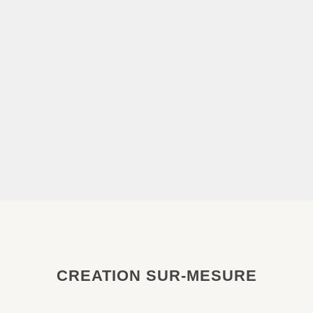
CREATION SUR-MESURE