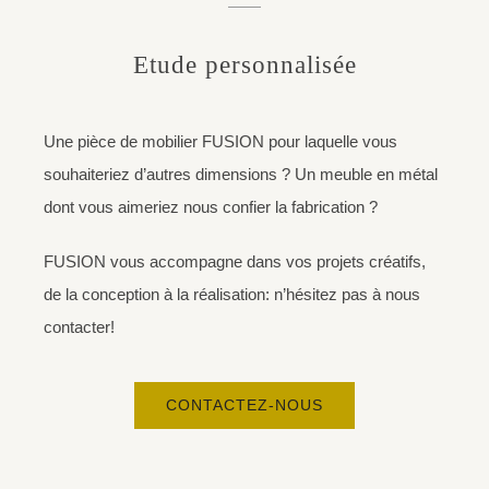
Etude personnalisée
Une pièce de mobilier FUSION pour laquelle vous
souhaiteriez d’autres dimensions ? Un meuble en métal
dont vous aimeriez nous confier la fabrication ?
FUSION vous accompagne dans vos projets créatifs,
de la conception à la réalisation: n’hésitez pas à nous
contacter!
CONTACTEZ-NOUS