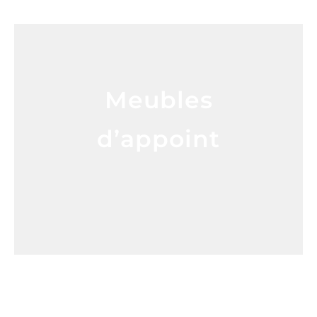
Meubles
d’appoint