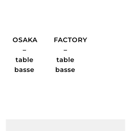
OSAKA
FACTORY
–
–
table
table
basse
basse