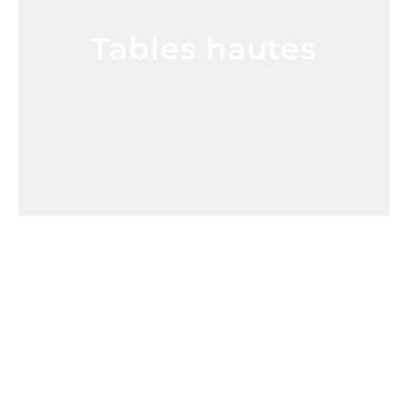
Tables hautes