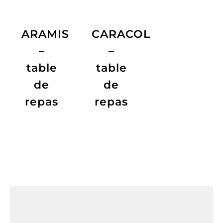
ARAMIS
CARACOL
–
–
table
table
de
de
repas
repas