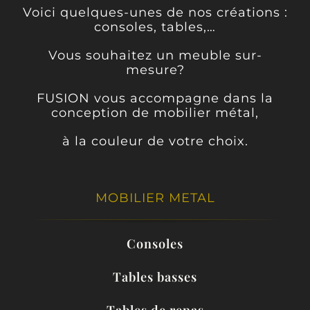
Voici quelques-unes de nos créations :
consoles, tables,…
Vous souhaitez un meuble sur-
mesure?
FUSION vous accompagne dans la
conception de mobilier métal,
à la couleur de votre choix.
MOBILIER METAL
Consoles
Tables basses