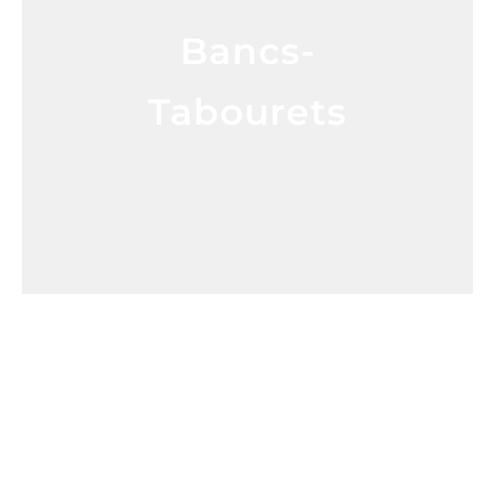
Bancs-
Tabourets