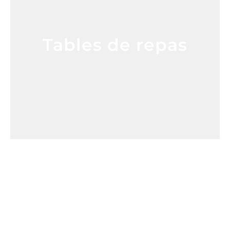
Tables de repas